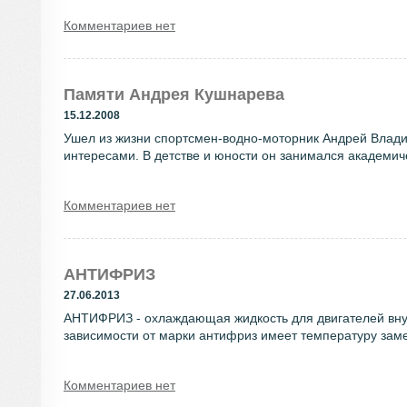
Комментариев нет
Памяти Андрея Кушнарева
15.12.2008
Ушел из жизни спортсмен-водно-моторник Андрей Влади
интересами. В детстве и юности он занимался академиче
Комментариев нет
АНТИФРИЗ
27.06.2013
АНТИФРИЗ - охлаждающая жидкость для двигателей внут
зависимости от марки антифриз имеет температуру заме
Комментариев нет