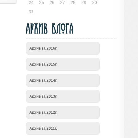
24
25
26
27
28
29
30
31
Архив блога
Архив за 2016г.
Архив за 2015г.
Архив за 2014г.
Архив за 2013г.
Архив за 2012г.
Архив за 2011г.