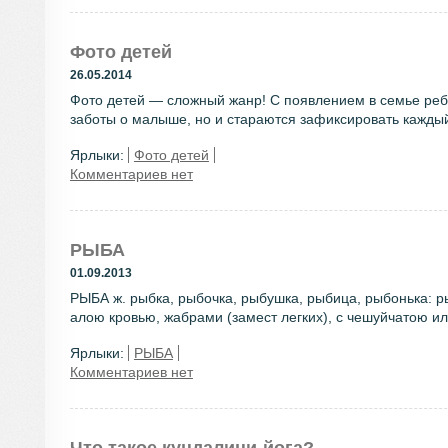
Фото детей
26.05.2014
Фото детей — сложный жанр! С появлением в семье реб
заботы о малыше, но и стараются зафиксировать каждый 
Ярлыки:
Фото детей
Комментариев нет
РЫБА
01.09.2013
РЫБА ж. рыбка, рыбочка, рыбушка, рыбица, рыбонька: р
алою кровью, жабрами (замест легких), с чешуйчатою ил
Ярлыки:
РЫБА
Комментариев нет