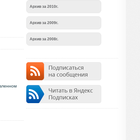
Архив за 2010г.
Архив за 2009г.
Архив за 2008г.
явленном