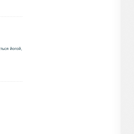
ться йогой,