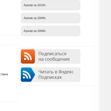
Архив за 2010г.
Архив за 2009г.
Архив за 2008г.
ствие