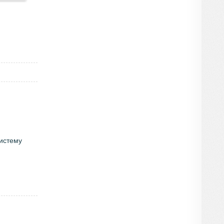
систему