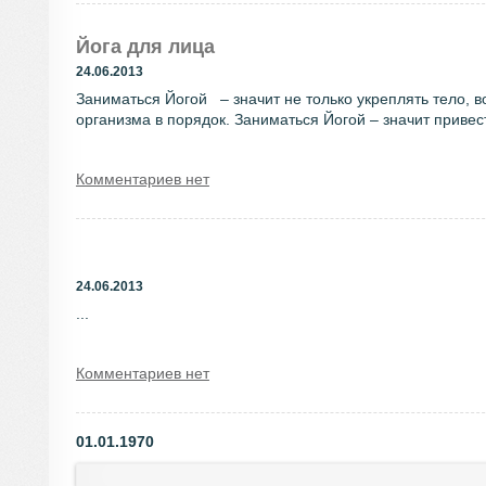
Йога для лица
24.06.2013
Заниматься Йогой – значит не только укреплять тело, в
организма в порядок. Заниматься Йогой – значит привест
Комментариев нет
24.06.2013
...
Комментариев нет
01.01.1970