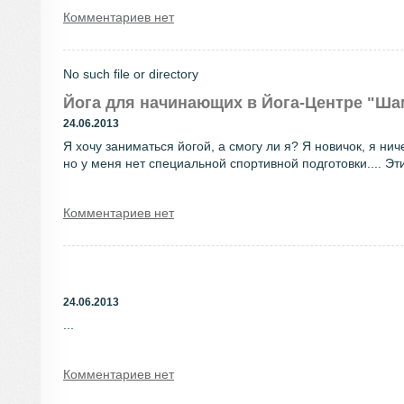
Комментариев нет
No such file or directory
Йога для начинающих в Йога-Центре "Ша
24.06.2013
Я хочу заниматься йогой, а смогу ли я? Я новичок, я ни
но у меня нет специальной спортивной подготовки.... Эт
Комментариев нет
24.06.2013
...
Комментариев нет