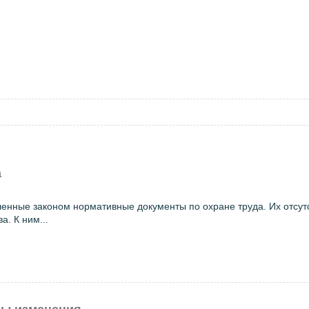
а
енные законом нормативные документы по охране труда. Их отсут
. К ним...