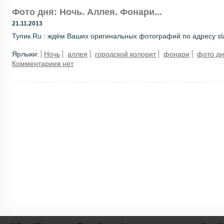
Фото дня: Ночь. Аллея. Фонари...
21.11.2013
Тупик.Ru : ждём Ваших оригинальных фотографий по адресу sla
Ярлыки:
Ночь
аллея
городской колорит
фонари
фото д
Комментариев нет