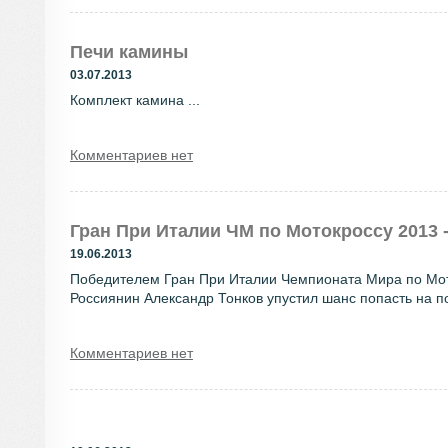
Печи камины
03.07.2013
Комплект камина ...
Комментариев нет
Гран При Италии ЧМ по Мотокроссу 2013 
19.06.2013
Победителем Гран При Италии Чемпионата Мира по Мото
Россиянин Александр Тонков упустил шанс попасть на по
Комментариев нет