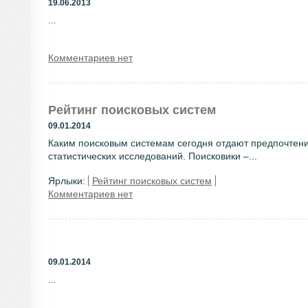
19.06.2013
...
Комментариев нет
Рейтинг поисковых систем
09.01.2014
Каким поисковым системам сегодня отдают предпочтени
статистических исследований. Поисковики –...
Ярлыки:
Рейтинг поисковых систем
Комментариев нет
09.01.2014
...