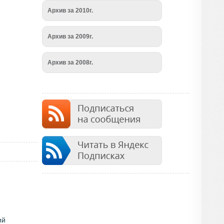
Архив за 2010г.
Архив за 2009г.
Архив за 2008г.
ий