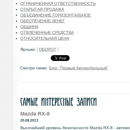
ОГРАНИЧЕННАЯ ОТВЕТСТВЕННОСТЬ
ОТКРЫТАЯ ПРОДАЖА
ОБЪЕДИНЕНИЕ ГОРИЗОНТАЛЬНОЕ
ОБЕСПЕЧЕНИЕ ДЕНЕГ
ОБЩИНА
ОТВЛЕЧЕННЫЕ СРЕДСТВА
ОТНОСИТЕЛЬНАЯ ЦЕНА
Ярлыки:
ОБОРОТ
Смотри также:
Блог ”Первый Автомобильный”
Самые интересные записи
Mazda RX-8
20.08.2013
Высочайший уровень безопасности Mazda RX-8 - автомо