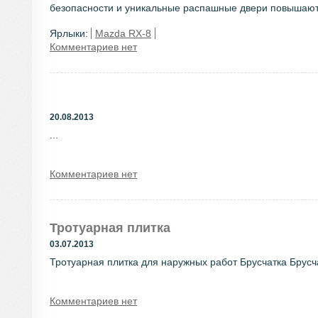
безопасности и уникальные распашные двери повышают з
Ярлыки:
Mazda RX-8
Комментариев нет
20.08.2013
...
Комментариев нет
Тротуарная плитка
03.07.2013
Тротуарная плитка для наружных работ Брусчатка Брусча
Комментариев нет