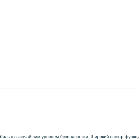
биль с высочайшим уровнем безопасности. Широкий спектр функц