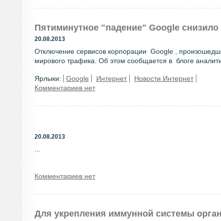
Пятиминутное "падение" Google снизило
20.08.2013
Отключение сервисов корпорации Google , произошедшее
мирового трафика. Об этом сообщается в блоге аналити
Ярлыки:
Google
Интернет
Новости Интернет
Комментариев нет
20.08.2013
...
Комментариев нет
Для укрепления иммунной системы органи