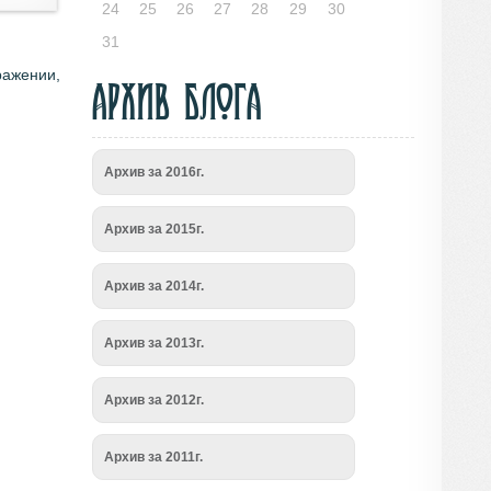
24
25
26
27
28
29
30
31
ражении,
Архив блога
Архив за 2016г.
Архив за 2015г.
Архив за 2014г.
Архив за 2013г.
Архив за 2012г.
Архив за 2011г.