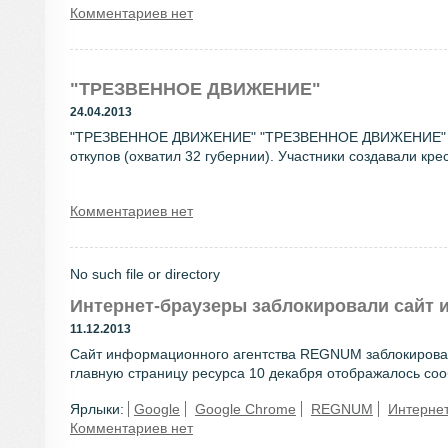
Комментариев нет
"ТРЕЗВЕННОЕ ДВИЖЕНИЕ"
24.04.2013
"ТРЕЗВЕННОЕ ДВИЖЕНИЕ" "ТРЕЗВЕННОЕ ДВИЖЕНИЕ" - сти
откупов (охватил 32 губернии). Участники создавали кре
Комментариев нет
No such file or directory
Интернет-браузеры заблокировали сайт
11.12.2013
Сайт информационного агентства REGNUM заблокирован 
главную страницу ресурса 10 декабря отображалось сооб
Ярлыки:
Google
Google Chrome
REGNUM
Интерне
Комментариев нет