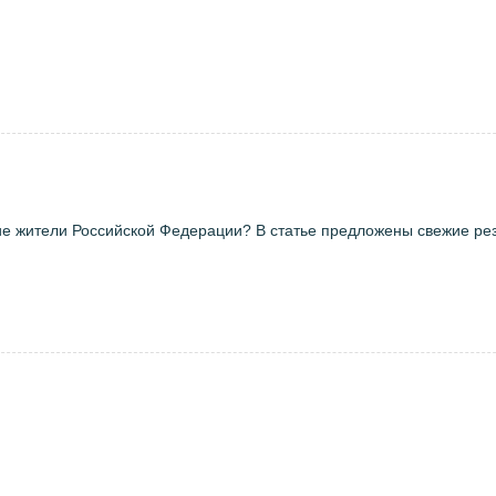
е жители Российской Федерации? В статье предложены свежие ре