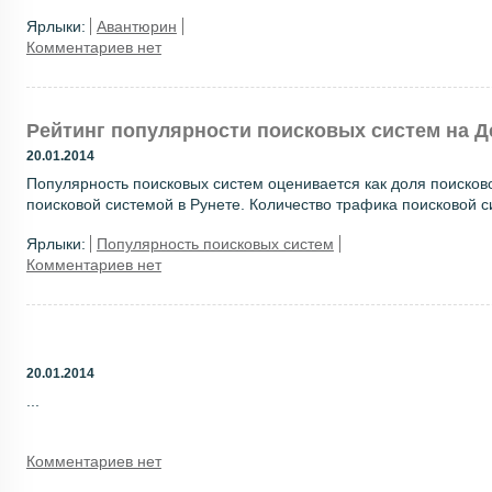
Ярлыки:
Авантюрин
Комментариев нет
Рейтинг популярности поисковых систем на Д
20.01.2014
Популярность поисковых систем оценивается как доля поисков
поисковой системой в Рунете. Количество трафика поисковой с
Ярлыки:
Популярность поисковых систем
Комментариев нет
20.01.2014
...
Комментариев нет