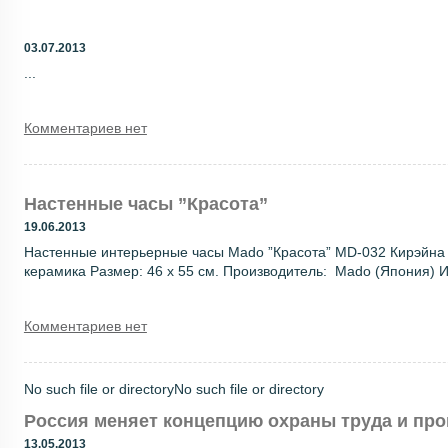
03.07.2013
...
Комментариев нет
Настенные часы ”Красота”
19.06.2013
Настенные интерьерные часы Mado ”Красота” MD-032 Кирэйна 
керамика Размер: 46 х 55 см. Производитель: Mado (Япония)
Комментариев нет
No such file or directoryNo such file or directory
Россия меняет концепцию охраны труда и пр
13.05.2013