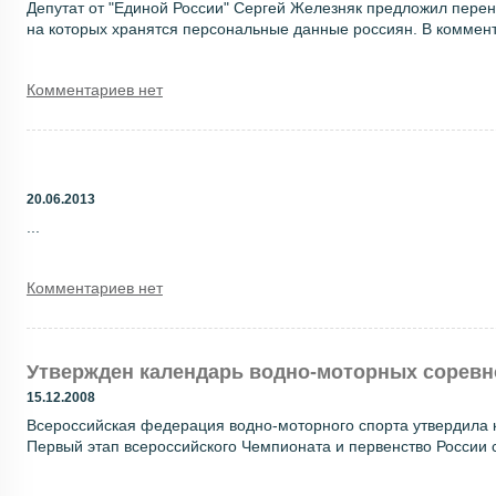
Депутат от "Единой России" Сергей Железняк предложил перен
на которых хранятся персональные данные россиян. В комментар
Комментариев нет
20.06.2013
...
Комментариев нет
Утвержден календарь водно-моторных сорев
15.12.2008
Всероссийская федерация водно-моторного спорта утвердила к
Первый этап всероссийского Чемпионата и первенство России со