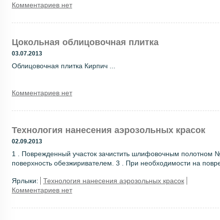
Комментариев нет
Цокольная облицовочная плитка
03.07.2013
Облицовочная плитка Кирпич ...
Комментариев нет
Технология нанесения аэрозольных красок
02.09.2013
1 . Поврежденный участок зачистить шлифовочным полотном № 
поверхность обезжиривателем. 3 . При необходимости на повре
Ярлыки:
Технология нанесения аэрозольных красок
Комментариев нет