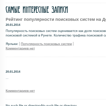
Самые интересные записи
Рейтинг популярности поисковых систем на Д
20.01.2014
Популярность поисковых систем оценивается как доля поисков
поисковой системой в Рунете. Количество трафика поисковой с
Ярлыки:
Популярность поисковых систем
Комментариев нет
20.01.2014
...
Комментариев нет
No such file or directoryNo such file or directory