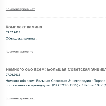
Комментариев нет
Комплект камина
03.07.2013
Облицовка камина ...
Комментариев нет
Немного обо всем: Большая Советская Энцик
07.06.2013
Немного обо всем: Большая Советская Энциклопедия : Первое
постановлению президиума ЦИК СССР (1925) с 1926 по 1947 (М
Комментариев нет