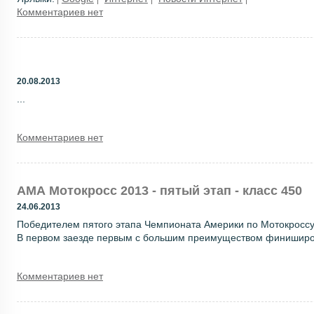
Комментариев нет
20.08.2013
...
Комментариев нет
АМА Мотокросс 2013 - пятый этап - класс 450
24.06.2013
Победителем пятого этапа Чемпионата Америки по Мотокроссу 
В первом заезде первым с большим преимуществом финиширов
Комментариев нет