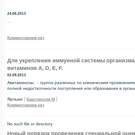
24.06.2013
...
Комментариев нет
Для укрепления иммунной системы организма
витаминов A, D, E, F.
02.09.2013
Авитаминозы - группа различных по клиническим проявления
полной недостаточности поступления или образования в органи
Ярлыки:
Каротиноли-М
Комментариев нет
No such file or directory
Новый порядок проведения специальной оценк