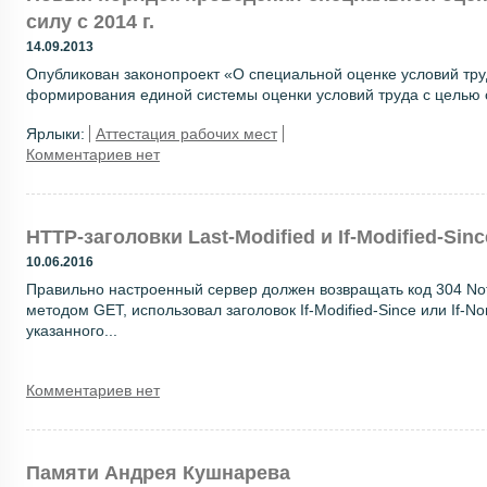
силу с 2014 г.
14.09.2013
Опубликован законопроект «О специальной оценке условий тру
формирования единой системы оценки условий труда с целью 
Ярлыки:
Аттестация рабочих мест
Комментариев нет
HTTP-заголовки Last-Modified и If-Modified-Sinc
10.06.2016
Правильно настроенный сервер должен возвращать код 304 Not 
методом GET, использовал заголовок If-Modified-Since или If-N
указанного...
Комментариев нет
Памяти Андрея Кушнарева