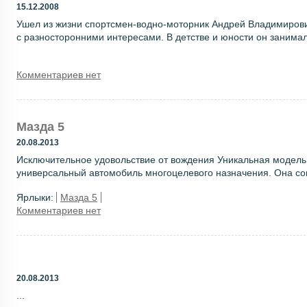
15.12.2008
Ушел из жизни спортсмен-водно-моторник Андрей Владимирови
с разносторонними интересами. В детстве и юности он занимал
Комментариев нет
Мазда 5
20.08.2013
Исключительное удовольствие от вождения Уникальная модель 
универсальный автомобиль многоцелевого назначения. Она сов
Ярлыки:
Мазда 5
Комментариев нет
20.08.2013
...