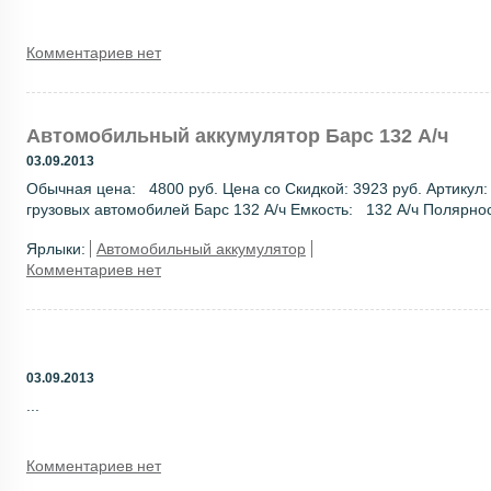
Комментариев нет
Автомобильный аккумулятор Барс 132 А/ч
03.09.2013
Обычная цена: 4800 руб. Цена со Скидкой: 3923 руб. Артикул
грузовых автомобилей Барс 132 А/ч Емкость: 132 А/ч Полярност
Ярлыки:
Автомобильный аккумулятор
Комментариев нет
03.09.2013
...
Комментариев нет