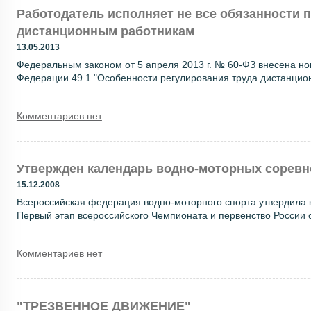
Работодатель исполняет не все обязанности п
дистанционным работникам
13.05.2013
Федеральным законом от 5 апреля 2013 г. № 60-ФЗ внесена нов
Федерации 49.1 "Особенности регулирования труда дистанционн
Комментариев нет
Утвержден календарь водно-моторных сорев
15.12.2008
Всероссийская федерация водно-моторного спорта утвердила к
Первый этап всероссийского Чемпионата и первенство России со
Комментариев нет
"ТРЕЗВЕННОЕ ДВИЖЕНИЕ"