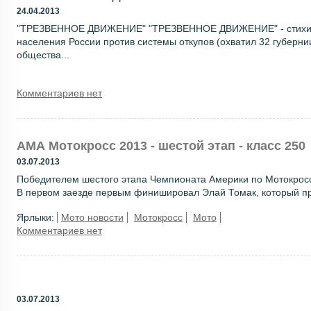
24.04.2013
"ТРЕЗВЕННОЕ ДВИЖЕНИЕ" "ТРЕЗВЕННОЕ ДВИЖЕНИЕ" - стихийн
населения России против системы откупов (охватил 32 губерни
общества...
Комментариев нет
АМА Мотокросс 2013 - шестой этап - класс 250
03.07.2013
Победителем шестого этапа Чемпионата Америки по Мотокроссу
В первом заезде первым финишировал Элай Томак, который про
Ярлыки:
Мото новости
Мотокросс
Мото
Комментариев нет
03.07.2013