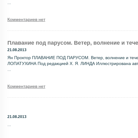
...
Комментариев нет
Плавание под парусом. Ветер, волнение и теч
21.08.2013
Ян Проктор ПЛАВАНИЕ ПОД ПАРУСОМ. Ветер, волнение и течени
ЛОПАТУХИНА Под редакцией X. Я. ЛИНДА Иллюстрирована авт
...
Комментариев нет
21.08.2013
...