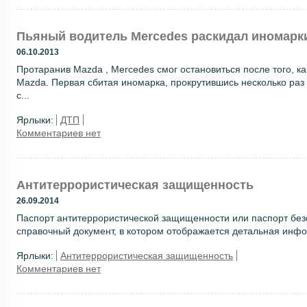
Пьяный водитель Mercedes раскидал иномарки
06.10.2013
Протаранив Mazda , Mercedes смог остановиться после того, к
Mazda. Первая сбитая иномарка, прокрутившись несколько раз в
с...
Ярлыки:
ДТП
Комментариев нет
Антитеррористическая защищенность
26.09.2014
Паспорт антитеррористической защищенности или паспорт без
справочный документ, в котором отображается детальная инфор
Ярлыки:
Антитеррористическая защищенность
Комментариев нет