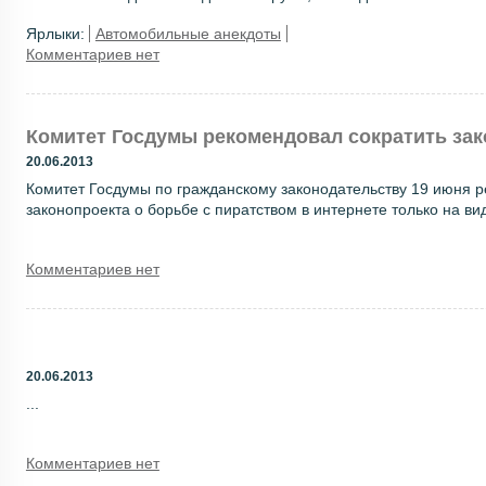
Ярлыки:
Автомобильные анекдоты
Комментариев нет
Комитет Госдумы рекомендовал сократить зак
20.06.2013
Комитет Госдумы по гражданскому законодательству 19 июня 
законопроекта о борьбе с пиратством в интернете только на ви
Комментариев нет
20.06.2013
...
Комментариев нет