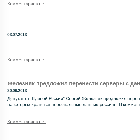
Комментариев нет
03.07.2013
...
Комментариев нет
Железняк предложил перенести серверы с да
20.06.2013
Депутат от "Единой России" Сергей Железняк предложил перен
на которых хранятся персональные данные россиян. В комментар
Комментариев нет