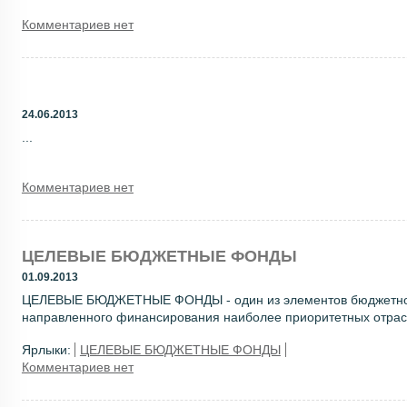
Комментариев нет
24.06.2013
...
Комментариев нет
ЦЕЛЕВЫЕ БЮДЖЕТНЫЕ ФОНДЫ
01.09.2013
ЦЕЛЕВЫЕ БЮДЖЕТНЫЕ ФОНДЫ - один из элементов бюджетной 
направленного финансирования наиболее приоритетных отрасле
Ярлыки:
ЦЕЛЕВЫЕ БЮДЖЕТНЫЕ ФОНДЫ
Комментариев нет