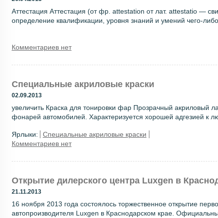
Аттестация Аттестация (от фр. attestation от лат. attestatio — 
определение квалификации, уровня знаний и умений чего-либо,
Комментариев нет
Специальные акриловые краски
02.09.2013
увеличить Краска для тонировки фар Прозрачный акриловый ла
фонарей автомобилей. Характеризуется хорошей адгезией к л
Ярлыки:
Специальные акриловые краски
Комментариев нет
Открытие дилерского центра Luxgen в Красно
21.11.2013
16 ноября 2013 года состоялось торжественное открытие перво
автопроизводителя Luxgen в Краснодарском крае. Официальн