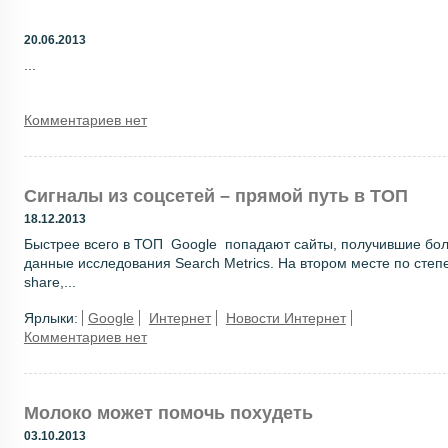
20.06.2013
...
Комментариев нет
Сигналы из соцсетей – прямой путь в ТОП
18.12.2013
Быстрее всего в ТОП Google попадают сайты, получившие боль
данные исследования Search Metrics. На втором месте по степ
share,...
Ярлыки:
Google
Интернет
Новости Интернет
Комментариев нет
Молоко может помочь похудеть
03.10.2013