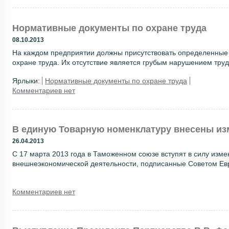
Нормативные документы по охране труда
08.10.2013
На каждом предприятии должны присутствовать определенные
охране труда. Их отсутствие является грубым нарушением трудо
Ярлыки:
Нормативные документы по охране труда
Комментариев нет
В единую Товарную номенклатуру внесены из
26.04.2013
С 17 марта 2013 года в Таможенном союзе вступят в силу изм
внешнеэкономической деятельности, подписанные Советом Евр
Комментариев нет