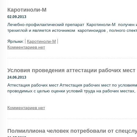
Каротиноли-М
02.09.2013
Лечебно-профилактический препарат Каротиноли-М получен из 
трехиглой и является источником каротиноидов , полного спек
Ярлыки:
Каротиноли-М
Комментариев нет
Условия проведения аттестации рабочих мест
24.06.2013
Аттестация рабочих мест Аттестация рабочих мест по условия
проводимых с целью оценки условий труда на рабочих местах, 
Комментариев нет
Полмиллиона человек потребовали от спецсл