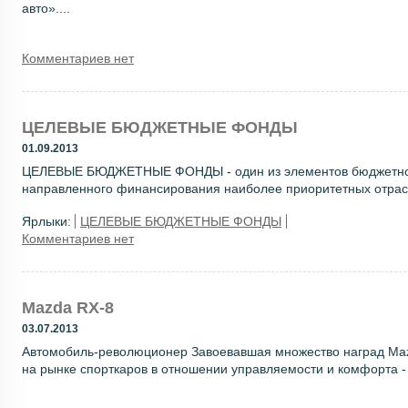
авто»....
Комментариев нет
ЦЕЛЕВЫЕ БЮДЖЕТНЫЕ ФОНДЫ
01.09.2013
ЦЕЛЕВЫЕ БЮДЖЕТНЫЕ ФОНДЫ - один из элементов бюджетной 
направленного финансирования наиболее приоритетных отрасле
Ярлыки:
ЦЕЛЕВЫЕ БЮДЖЕТНЫЕ ФОНДЫ
Комментариев нет
Mazda RX-8
03.07.2013
Автомобиль-революционер Завоевавшая множество наград Maz
на рынке спорткаров в отношении управляемости и комфорта - 