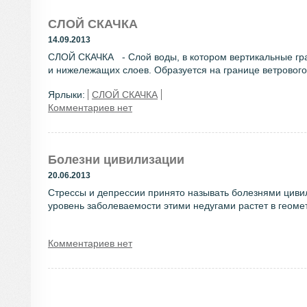
СЛОЙ СКАЧКА
14.09.2013
СЛОЙ СКАЧКА - Слой воды, в котором вертикальные гр
и нижележащих слоев. Образуется на границе ветрового 
Ярлыки:
СЛОЙ СКАЧКА
Комментариев нет
Болезни цивилизации
20.06.2013
Стрессы и депрессии принято называть болезнями цивил
уровень заболеваемости этими недугами растет в геомет
Комментариев нет