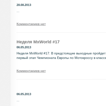
28.08.2013
...
Комментариев нет
Неделя MxWorld #17
06.05.2013
Неделя MxWorld #17: В предстоящие выходные пройдет 
первый этап Чемпионата Европы по Мотокроссу в классе
Комментариев нет
06.05.2013
...