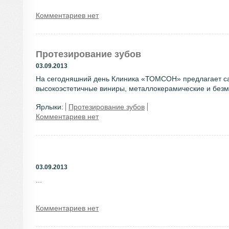
Комментариев нет
Протезирование зубов
03.09.2013
На сегодняшний день Клиника «ТОМСОН» предлагает сам
высокоэстетичные виниры, металлокерамические и безме
Ярлыки:
Протезирование зубов
Комментариев нет
03.09.2013
...
Комментариев нет