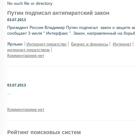
No such file or directory
Путин подписал антипиратский закон
03.07.2013
Президент России Владимир Путин подписал закон о защите ав
сообщает 3 июля " Интерфакс ". Закон, направленный на борьб
Ярлыки:
Интернет-пиратство
Бизнес и финансы
Интернет
интернет-пиратством
Комментариев нет
03.07.2013
...
Комментариев нет
Рейтинг поисковых систем