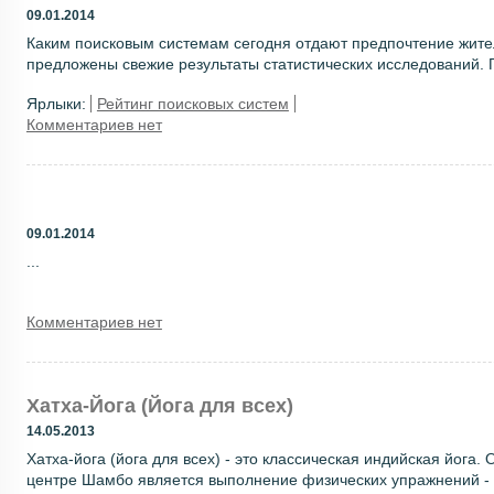
09.01.2014
Каким поисковым системам сегодня отдают предпочтение жите
предложены свежие результаты статистических исследований. П
Ярлыки:
Рейтинг поисковых систем
Комментариев нет
09.01.2014
...
Комментариев нет
Хатха-Йога (Йога для всех)
14.05.2013
Хатха-йога (йога для всех) - это классическая индийская йога. 
центре Шамбо является выполнение физических упражнений - кл