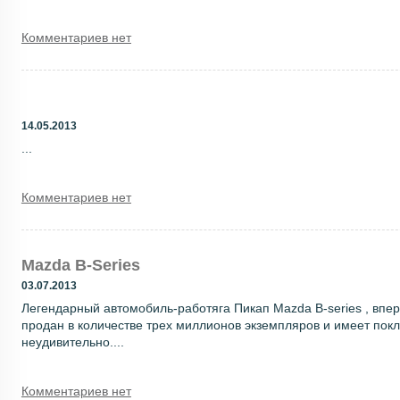
Комментариев нет
14.05.2013
...
Комментариев нет
Mazda B-Series
03.07.2013
Легендарный автомобиль-работяга Пикап Mazda B-series , впер
продан в количестве трех миллионов экземпляров и имеет покл
неудивительно....
Комментариев нет