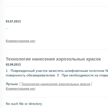
03.07.2013
...
Комментариев нет
Технология нанесения аэрозольных красок
02.09.2013
1 . Поврежденный участок зачистить шлифовочным полотном № 
поверхность обезжиривателем. 3 . При необходимости на повре
Ярлыки:
Технология нанесения аэрозольных красок
Комментариев нет
No such file or directory