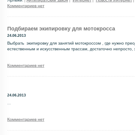
Ярлыки:
Антипиратский закон
Интернет
Новости Интернет
Комментариев нет
Подбираем экипировку для мотокросса
24.06.2013
Выбрать экипировку для занятий мотокроссом , где нужно пре
естественным и искусственным трассам, достаточно непросто, э
Комментариев нет
24.06.2013
...
Комментариев нет