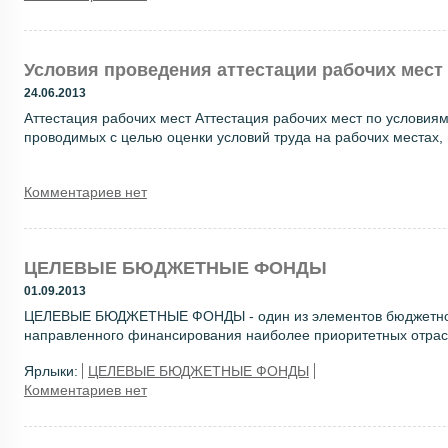
Условия проведения аттестации рабочих мест
24.06.2013
Аттестация рабочих мест Аттестация рабочих мест по условия
проводимых с целью оценки условий труда на рабочих местах, 
Комментариев нет
ЦЕЛЕВЫЕ БЮДЖЕТНЫЕ ФОНДЫ
01.09.2013
ЦЕЛЕВЫЕ БЮДЖЕТНЫЕ ФОНДЫ - один из элементов бюджетной 
направленного финансирования наиболее приоритетных отрасле
Ярлыки:
ЦЕЛЕВЫЕ БЮДЖЕТНЫЕ ФОНДЫ
Комментариев нет