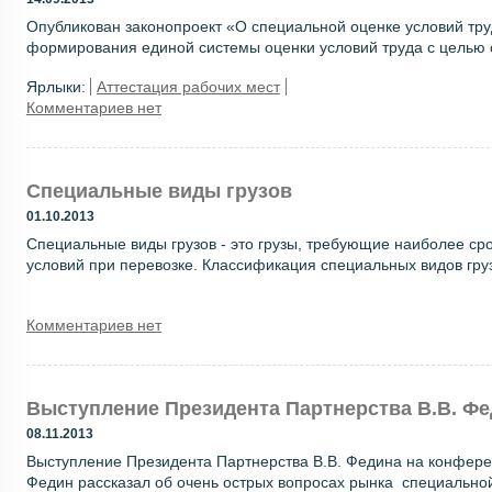
Опубликован законопроект «О специальной оценке условий тру
формирования единой системы оценки условий труда с целью 
Ярлыки:
Аттестация рабочих мест
Комментариев нет
Специальные виды грузов
01.10.2013
Специальные виды грузов - это грузы, требующие наиболее ср
условий при перевозке. Классификация специальных видов груз
Комментариев нет
Выступление Президента Партнерства В.В. Фе
08.11.2013
Выступление Президента Партнерства В.В. Федина на конфере
Федин рассказал об очень острых вопросах рынка специальной 