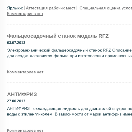
Ярлыки:
Аттестация рабочих мест
Специальная оценка услов
Комментариев нет
Фальцеосадочный станок модель RFZ
03.07.2013
Электромеханический фальцеосадочный станок RFZ Описание
для осадки «лежачего» фальца при изготовлении прямошовных 
Комментариев нет
АНТИФРИЗ
27.06.2013
АНТИФРИЗ - охлаждающая жидкость для двигателей внутреннег
воды с этиленгликолем. В зависимости от марки антифриз имее
Комментариев нет