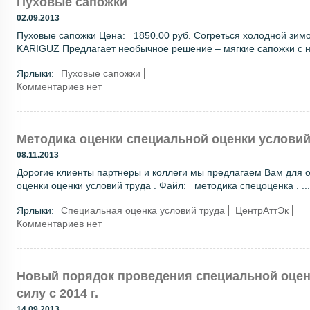
Пуховые сапожки
02.09.2013
Пуховые сапожки Цена: 1850.00 руб. Согреться холодной зим
KARIGUZ Предлагает необычное решение – мягкие сапожки с н
Ярлыки:
Пуховые сапожки
Комментариев нет
Методика оценки специальной оценки условий
08.11.2013
Дорогие клиенты партнеры и коллеги мы предлагаем Вам для 
оценки оценки условий труда . Файл: методика спецоценка . ...
Ярлыки:
Специальная оценка условий труда
ЦентрАттЭк
Комментариев нет
Новый порядок проведения специальной оценк
силу с 2014 г.
14.09.2013