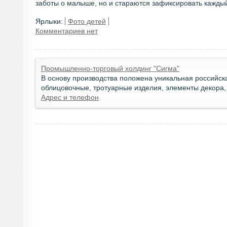
заботы о малыше, но и стараются зафиксировать каждый 
Ярлыки:
Фото детей
Комментариев нет
Промышленно-торговый холдинг "Сигма"
В основу производства положена уникальная российск
облицовочные, тротуарные изделия, элементы декора,
Адрес и телефон