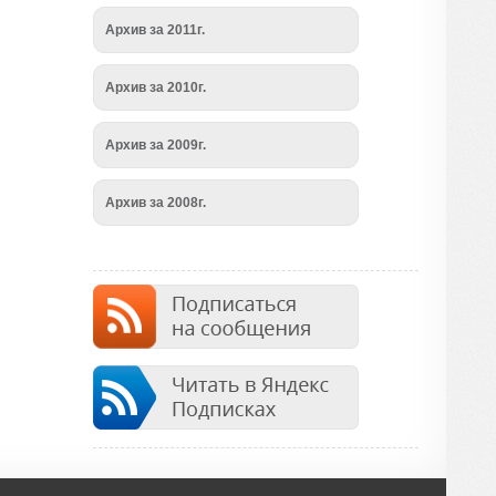
Архив за 2011г.
Архив за 2010г.
Архив за 2009г.
Архив за 2008г.