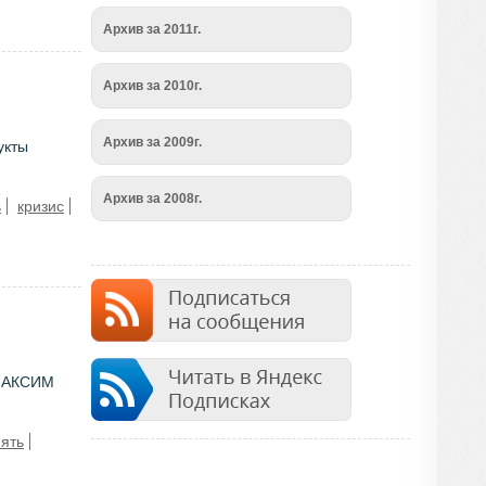
Архив за 2011г.
Архив за 2010г.
Архив за 2009г.
укты
Архив за 2008г.
ь
кризис
 МАКСИМ
ять