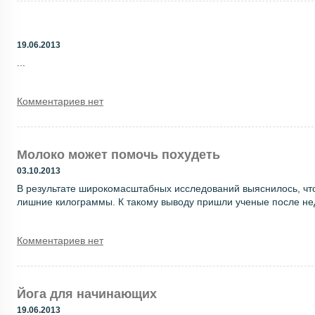
19.06.2013
...
Комментариев нет
Молоко может помочь похудеть
03.10.2013
В результате широкомасштабных исследований выяснилось, что
лишние килограммы. К такому выводу пришли ученые после нед
Комментариев нет
Йога для начинающих
19.06.2013