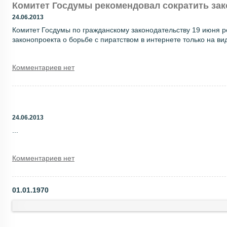
Комитет Госдумы рекомендовал сократить зак
24.06.2013
Комитет Госдумы по гражданскому законодательству 19 июня 
законопроекта о борьбе с пиратством в интернете только на ви
Комментариев нет
24.06.2013
...
Комментариев нет
01.01.1970