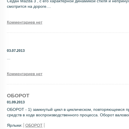
Седан Mazda 3 , с его характерной динамикой стиля и неприн
смотрится на дороге....
Комментариев нет
03.07.2013
...
Комментариев нет
ОБОРОТ
01.09.2013
ОБОРОТ - 1) замкнутый цикл в циклическом, повторяющемся пр
средств в ходе воспроизводственного процесса. Оборот валово
Ярлыки:
ОБОРОТ