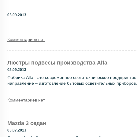
03.09.2013
...
Комментариев нет
Люстры подвесы производства Alfa
02.09.2013
Фабрика Alfa - это современное светотехническое предприяти
направление – изготовление бытовых осветительных приборов, т
Комментариев нет
Mazda 3 седан
03.07.2013