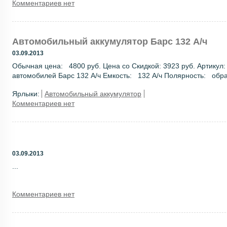
Комментариев нет
Автомобильный аккумулятор Барс 132 А/ч
03.09.2013
Обычная цена: 4800 руб. Цена со Скидкой: 3923 руб. Артикул:
автомобилей Барс 132 А/ч Емкость: 132 А/ч Полярность: обрат
Ярлыки:
Автомобильный аккумулятор
Комментариев нет
03.09.2013
...
Комментариев нет