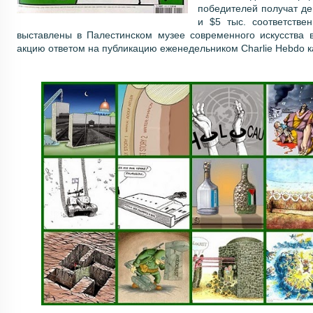
победителей получат де
и $5 тыс. соответстве
выставлены в Палестинском музее современного искусства 
акцию ответом на публикацию еженедельником Charlie Hebdo 