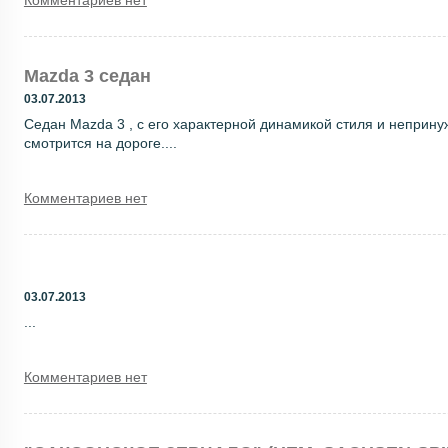
Комментариев нет
Mazda 3 седан
03.07.2013
Седан Mazda 3 , с его характерной динамикой стиля и неприн
смотрится на дороге....
Комментариев нет
03.07.2013
...
Комментариев нет