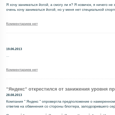
Я хочу заниматься йогой, а смогу ли я? Я новичок, я ничего не
очень хочу заниматься йогой, но у меня нет специальной спорти
Комментариев нет
19.06.2013
...
Комментариев нет
"Яндекс" открестился от занижения уровня п
28.08.2013
Компания " Яндекс " опровергла предположение о намеренном
ответив на обвинения со стороны блоггера, заподозрившего серв