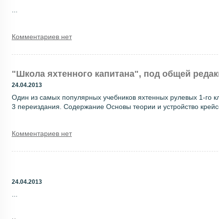
...
Комментариев нет
"Школа яхтенного капитана", под общей редакц
24.04.2013
Один из самых популярных учебников яхтенных рулевых 1-го к
3 переиздания. Содержание Основы теории и устройство крейсе
Комментариев нет
24.04.2013
...