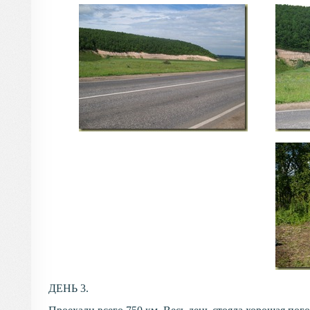
ДЕНЬ 3.