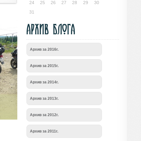
24
25
26
27
28
29
30
31
Архив блога
Архив за 2016г.
Архив за 2015г.
Архив за 2014г.
Архив за 2013г.
Архив за 2012г.
Архив за 2011г.