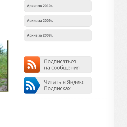
Архив за 2010г.
Архив за 2009г.
Архив за 2008г.